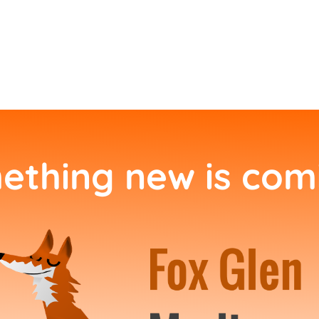
ething new is com